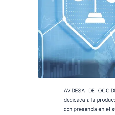
AVIDESA DE OCCIDE
dedicada a la producc
con presencia en el 