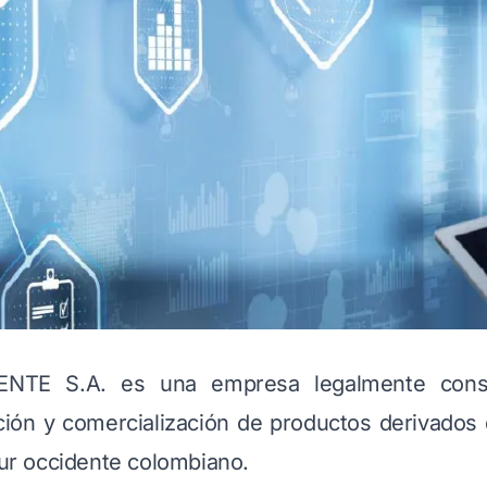
NTE S.A. es una empresa legalmente consti
ión y comercialización de productos derivados d
sur occidente colombiano.