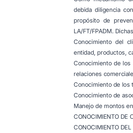
debida diligencia co
propósito de preven
LA/FT/FPADM. Dichas 
Conocimiento del cl
entidad, productos, c
Conocimiento de los 
relaciones comerciale
Conocimiento de los t
Conocimiento de asoci
Manejo de montos en 
CONOCIMIENTO DE 
CONOCIMIENTO DEL 