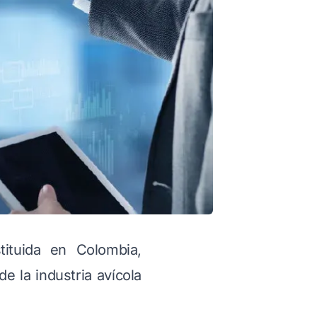
tuida en Colombia,
e la industria avícola