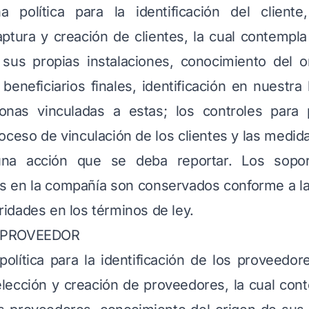
política para la identificación del cliente
ptura y creación de clientes, la cual contempla 
 sus propias instalaciones, conocimiento del 
beneficiarios finales, identificación en nuestra
onas vinculadas a estas; los controles para 
ceso de vinculación de los clientes y las medid
una acción que se deba reportar. Los sopo
tes en la compañía son conservados conforme a la
ridades en los términos de ley.
 PROVEEDOR
olítica para la identificación de los proveedore
lección y creación de proveedores, la cual conte